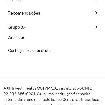
Recomendações
Grupo XP
Analistas
Conheça nossos analistas
A XP Investimentos CCTVM S/A, inscrita sob o CNPJ:
02.332.886/0001-04, é uma instituição financeira
autorizada a funcionar pelo Banco Central do Brasil.Toda