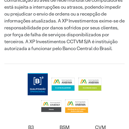
comunicação através de rede mundial de computadores
está sujeita a interrupções ou atrasos, podendo impedir
ou prejudicar o envio de ordens ou a recepção de
informações atualizadas. A XP Investimentos exime-se de
responsabilidade por danos sofridos por seus clientes,
por força de falha de serviços disponibilizados por
terceiros. A XP Investimentos CCTVM S/A é instituição
autorizada a funcionar pelo Banco Central do Brasil.
B3
BSM
CVM