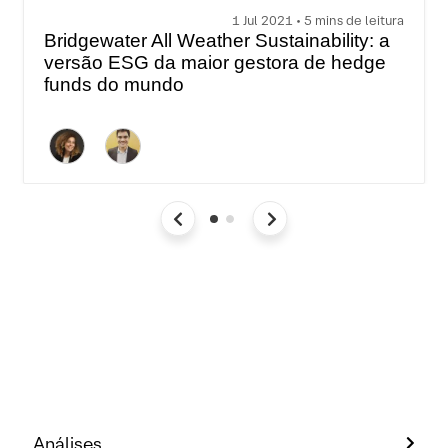
1 Jul 2021 • 5 mins de leitura
Bridgewater All Weather Sustainability: a
versão ESG da maior gestora de hedge
funds do mundo
Análises