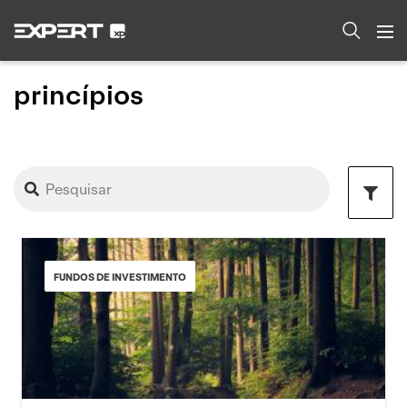
princípios
FUNDOS DE INVESTIMENTO