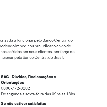
orizada a funcionar pelo Banco Central do
podendo impedir ou prejudicar o envio de
os sofridos por seus clientes, por força de
uncionar pelo Banco Central do Brasil.
SAC - Dúvidas, Reclamações e
Orientações
0800-772-0202
De segunda a sexta-feira das 09hs às 18hs
Se não estiver satisfeito: