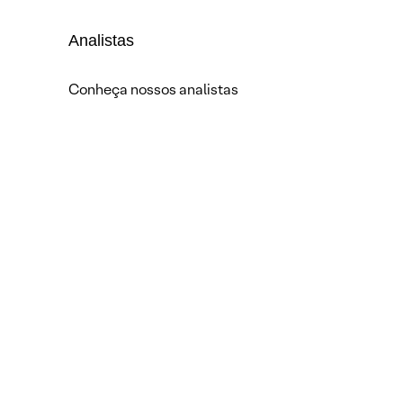
Analistas
Conheça nossos analistas