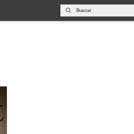
Buscar