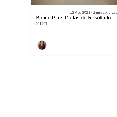
12 Ago 2021 • 1 min de leitur
Banco Pine: Curtas de Resultado –
2T21