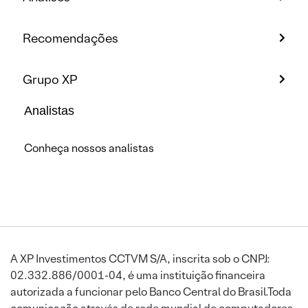
Recomendações
Grupo XP
Analistas
Conheça nossos analistas
A XP Investimentos CCTVM S/A, inscrita sob o CNPJ:
02.332.886/0001-04, é uma instituição financeira
autorizada a funcionar pelo Banco Central do Brasil.Toda