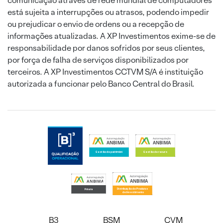
comunicação através de rede mundial de computadores
está sujeita a interrupções ou atrasos, podendo impedir
ou prejudicar o envio de ordens ou a recepção de
informações atualizadas. A XP Investimentos exime-se de
responsabilidade por danos sofridos por seus clientes,
por força de falha de serviços disponibilizados por
terceiros. A XP Investimentos CCTVM S/A é instituição
autorizada a funcionar pelo Banco Central do Brasil.
B3
BSM
CVM