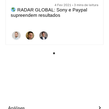
4 Fev 2021 • 3 mins de leitura
RADAR GLOBAL: Sony e Paypal
supreendem resultados
Análises