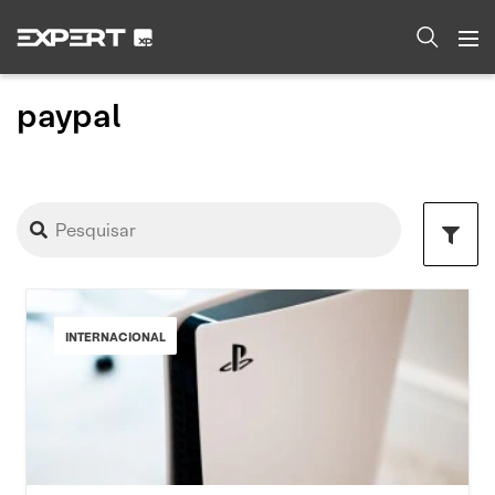
paypal
INTERNACIONAL