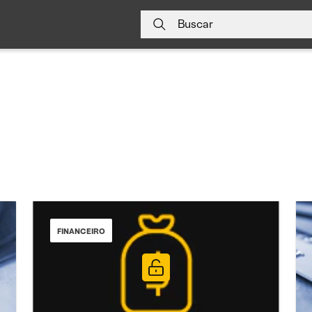
Buscar
FINANCEIRO