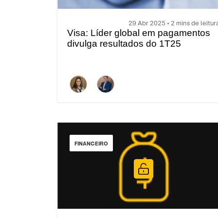
29 Abr 2025 • 2 mins de leitur
Visa: Líder global em pagamentos
divulga resultados do 1T25
FINANCEIRO