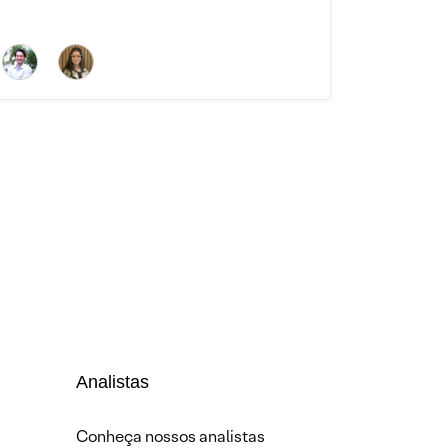
Analistas
Conheça nossos analistas