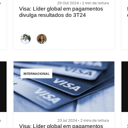
a
29 Out 2024 • 1 min de leitura
Visa: Líder global em pagamentos
divulga resultados do 3T24
INTERNACIONAL
a
23 Jul 2024 • 2 mins de leitura
Visa: Líder global em pagamentos