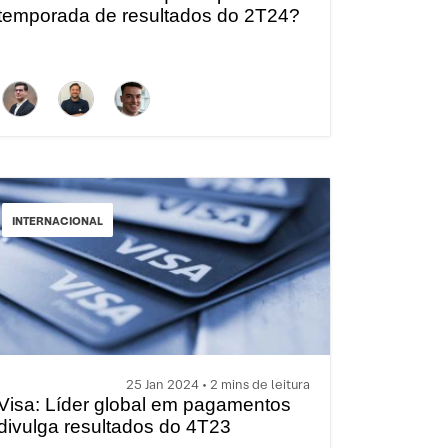
temporada de resultados do 2T24?
INTERNACIONAL
25 Jan 2024 • 2 mins de leitura
Visa: Líder global em pagamentos
divulga resultados do 4T23