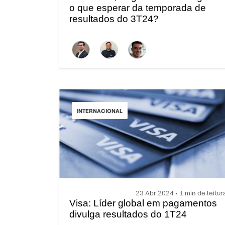
o que esperar da temporada de
resultados do 3T24?
INTERNACIONAL
23 Abr 2024 • 1 min de leitur
Visa: Líder global em pagamentos
divulga resultados do 1T24