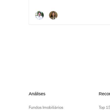
Análises
Reco
Fundos Imobiliários
Top 15