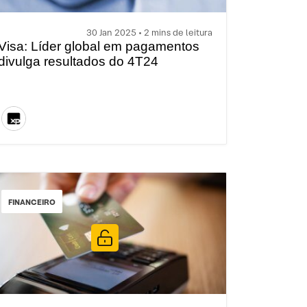
30 Jan 2025 • 2 mins de leitura
Visa: Líder global em pagamentos
divulga resultados do 4T24
FINANCEIRO