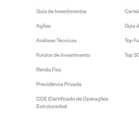
Guia de Investimentos
Carte
Ações
Guia 
Análises Técnicas
Top F
Fundos de Investimento
Top 3
Renda Fixa
Previdência Privada
COE (Certificado de Operações
Estruturadas)