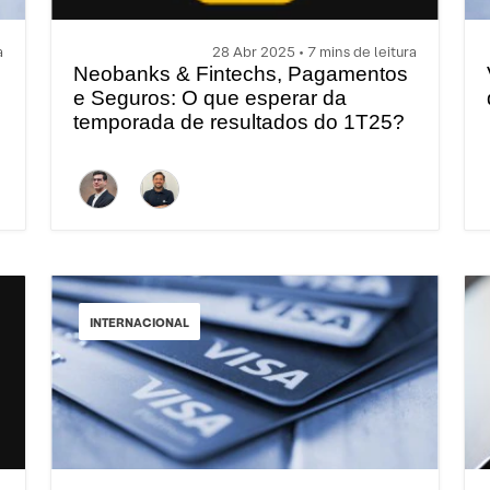
a
28 Abr 2025 • 7 mins de leitura
Neobanks & Fintechs, Pagamentos
e Seguros: O que esperar da
temporada de resultados do 1T25?
INTERNACIONAL