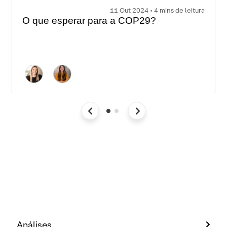
11 Out 2024 • 4 mins de leitura
O que esperar para a COP29?
Análises