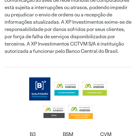
comunicação através de rede mundial de computadores
está sujeita a interrupções ou atrasos, podendo impedir
ou prejudicar o envio de ordens ou a recepção de
informações atualizadas. A XP Investimentos exime-se de
responsabilidade por danos sofridos por seus clientes,
por força de falha de serviços disponibilizados por
terceiros. A XP Investimentos CCTVM S/A é instituição
autorizada a funcionar pelo Banco Central do Brasil.
B3
BSM
CVM