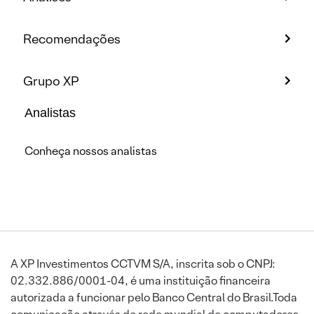
Recomendações
Grupo XP
Analistas
Conheça nossos analistas
A XP Investimentos CCTVM S/A, inscrita sob o CNPJ:
02.332.886/0001-04, é uma instituição financeira
autorizada a funcionar pelo Banco Central do Brasil.Toda