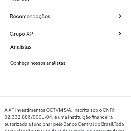
Recomendações
Grupo XP
Analistas
Conheça nossos analistas
A XP Investimentos CCTVM S/A, inscrita sob o CNPJ:
02.332.886/0001-04, é uma instituição financeira
autorizada a funcionar pelo Banco Central do Brasil.Toda