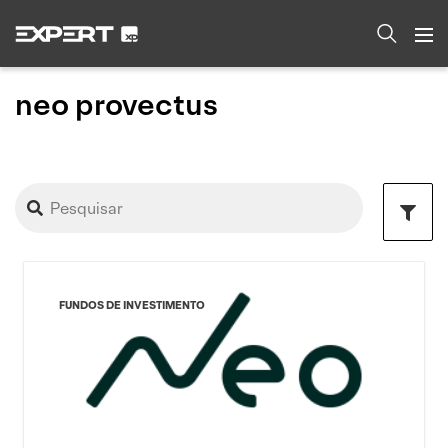
neo provectus
FUNDOS DE INVESTIMENTO