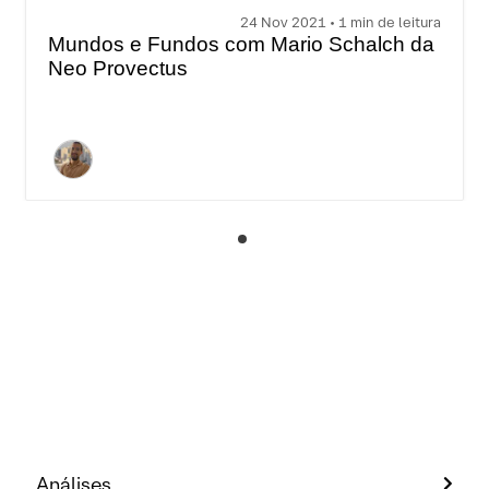
24 Nov 2021 • 1 min de leitura
Mundos e Fundos com Mario Schalch da
Neo Provectus
Análises