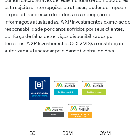
comunicação através de rede mundial de computadores
está sujeita a interrupções ou atrasos, podendo impedir
ou prejudicar o envio de ordens ou a recepção de
informações atualizadas. A XP Investimentos exime-se de
responsabilidade por danos sofridos por seus clientes,
por força de falha de serviços disponibilizados por
terceiros. A XP Investimentos CCTVM S/A é instituição
autorizada a funcionar pelo Banco Central do Brasil.
B3
BSM
CVM