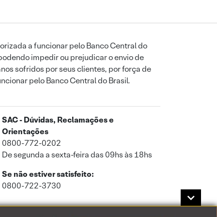
orizada a funcionar pelo Banco Central do
podendo impedir ou prejudicar o envio de
os sofridos por seus clientes, por força de
uncionar pelo Banco Central do Brasil.
SAC - Dúvidas, Reclamações e
Orientações
0800-772-0202
De segunda a sexta-feira das 09hs às 18hs
Se não estiver satisfeito:
0800-722-3730