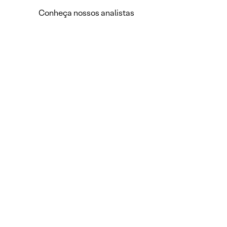
Conheça nossos analistas