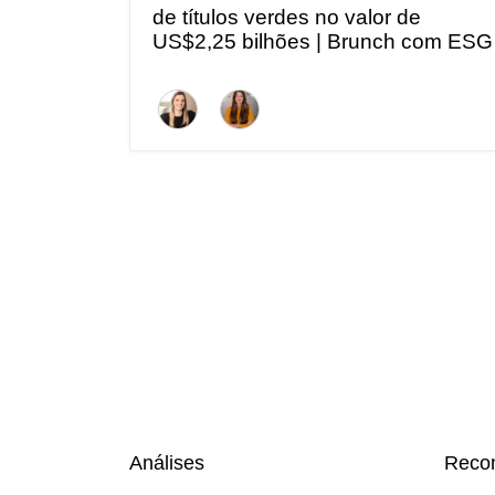
de títulos verdes no valor de
US$2,25 bilhões | Brunch com ESG
Análises
Reco