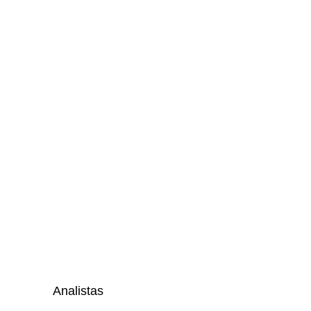
Analistas