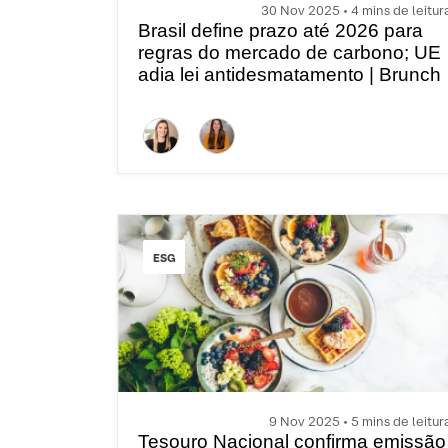
30 Nov 2025 • 4 mins de leitur
Brasil define prazo até 2026 para
regras do mercado de carbono; UE
adia lei antidesmatamento | Brunch
com ESG
ESG
9 Nov 2025 • 5 mins de leitur
Tesouro Nacional confirma emissão