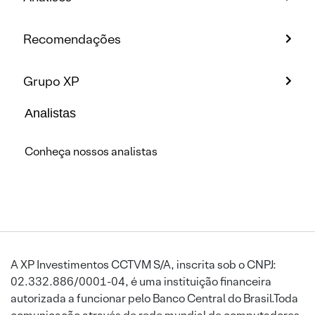
Recomendações
Grupo XP
Analistas
Conheça nossos analistas
A XP Investimentos CCTVM S/A, inscrita sob o CNPJ:
02.332.886/0001-04, é uma instituição financeira
autorizada a funcionar pelo Banco Central do Brasil.Toda