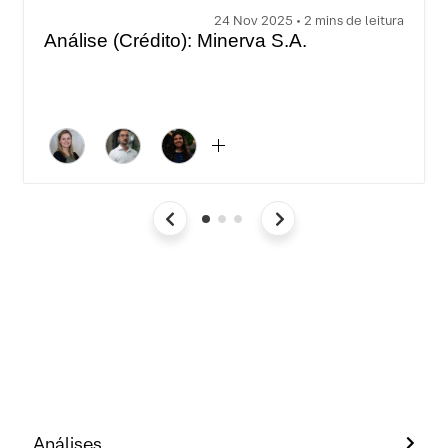
24 Nov 2025 • 2 mins de leitura
Análise (Crédito): Minerva S.A.
Análises