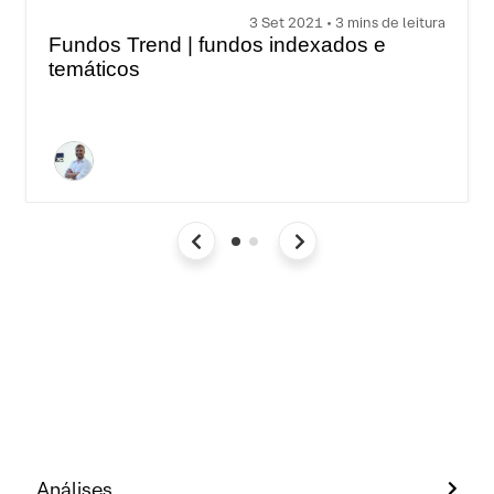
3 Set 2021 • 3 mins de leitura
Fundos Trend | fundos indexados e
temáticos
Análises