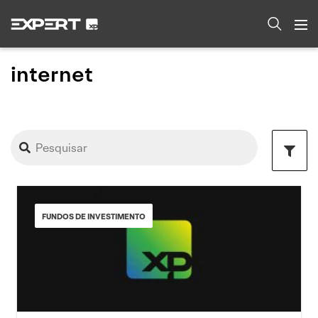
internet
FUNDOS DE INVESTIMENTO