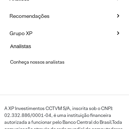
Recomendações
Grupo XP
Analistas
Conheça nossos analistas
A XP Investimentos CCTVM S/A, inscrita sob o CNPJ:
02.332.886/0001-04, é uma instituição financeira
autorizada a funcionar pelo Banco Central do Brasil.Toda