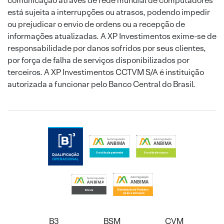
comunicação através de rede mundial de computadores
está sujeita a interrupções ou atrasos, podendo impedir
ou prejudicar o envio de ordens ou a recepção de
informações atualizadas. A XP Investimentos exime-se de
responsabilidade por danos sofridos por seus clientes,
por força de falha de serviços disponibilizados por
terceiros. A XP Investimentos CCTVM S/A é instituição
autorizada a funcionar pelo Banco Central do Brasil.
B3
BSM
CVM