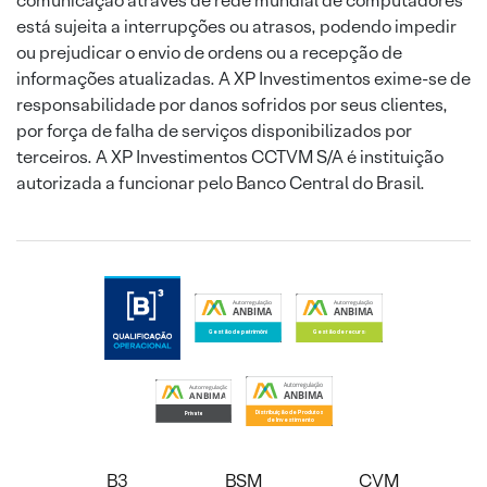
comunicação através de rede mundial de computadores
está sujeita a interrupções ou atrasos, podendo impedir
ou prejudicar o envio de ordens ou a recepção de
informações atualizadas. A XP Investimentos exime-se de
responsabilidade por danos sofridos por seus clientes,
por força de falha de serviços disponibilizados por
terceiros. A XP Investimentos CCTVM S/A é instituição
autorizada a funcionar pelo Banco Central do Brasil.
B3
BSM
CVM