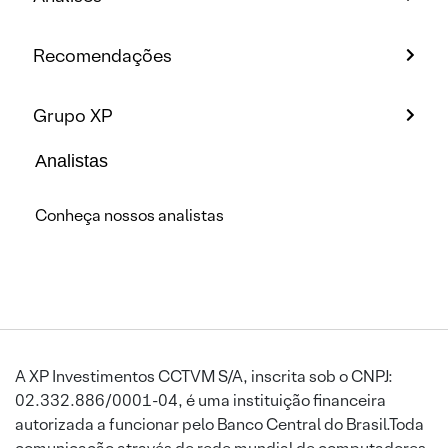
Recomendações
Grupo XP
Analistas
Conheça nossos analistas
A XP Investimentos CCTVM S/A, inscrita sob o CNPJ:
02.332.886/0001-04, é uma instituição financeira
autorizada a funcionar pelo Banco Central do Brasil.Toda