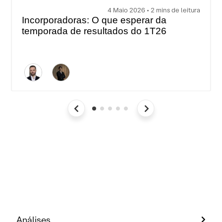
4 Maio 2026 • 2 mins de leitura
Incorporadoras: O que esperar da
temporada de resultados do 1T26
Análises