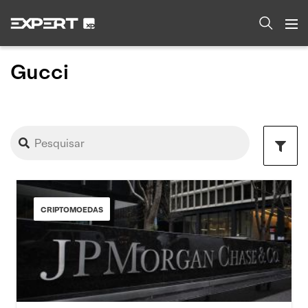
Gucci
CRIPTOMOEDAS