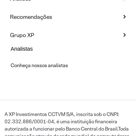
Recomendações
Grupo XP
Analistas
Conheça nossos analistas
A XP Investimentos CCTVM S/A, inscrita sob o CNPJ:
02.332.886/0001-04, é uma instituição financeira
autorizada a funcionar pelo Banco Central do Brasil.Toda