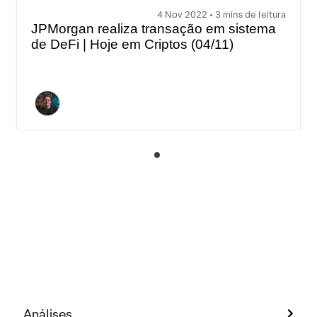
4 Nov 2022 • 3 mins de leitura
JPMorgan realiza transação em sistema
de DeFi | Hoje em Criptos (04/11)
Análises