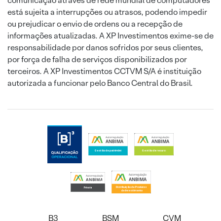
comunicação através de rede mundial de computadores
está sujeita a interrupções ou atrasos, podendo impedir
ou prejudicar o envio de ordens ou a recepção de
informações atualizadas. A XP Investimentos exime-se de
responsabilidade por danos sofridos por seus clientes,
por força de falha de serviços disponibilizados por
terceiros. A XP Investimentos CCTVM S/A é instituição
autorizada a funcionar pelo Banco Central do Brasil.
B3
BSM
CVM