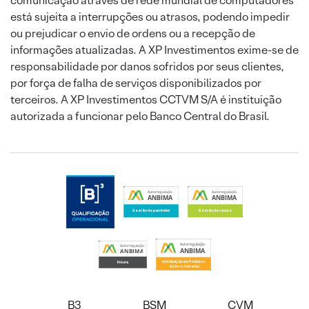
comunicação através de rede mundial de computadores
está sujeita a interrupções ou atrasos, podendo impedir
ou prejudicar o envio de ordens ou a recepção de
informações atualizadas. A XP Investimentos exime-se de
responsabilidade por danos sofridos por seus clientes,
por força de falha de serviços disponibilizados por
terceiros. A XP Investimentos CCTVM S/A é instituição
autorizada a funcionar pelo Banco Central do Brasil.
B3
BSM
CVM