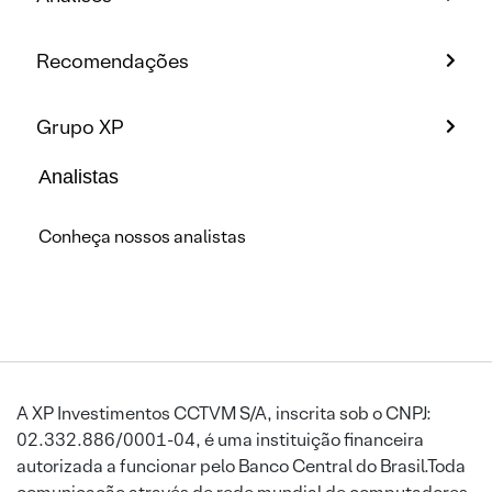
Recomendações
Grupo XP
Analistas
Conheça nossos analistas
A XP Investimentos CCTVM S/A, inscrita sob o CNPJ:
02.332.886/0001-04, é uma instituição financeira
autorizada a funcionar pelo Banco Central do Brasil.Toda