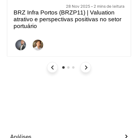
28 Nov 2025 • 2 mins de leitura
BRZ Infra Portos (BRZP11) | Valuation
atrativo e perspectivas positivas no setor
portuário
Análises