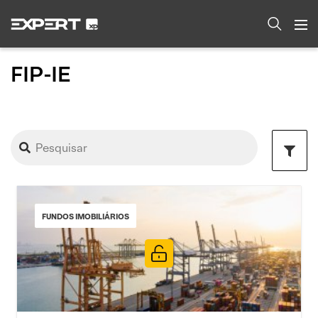
FIP-IE
FUNDOS IMOBILIÁRIOS