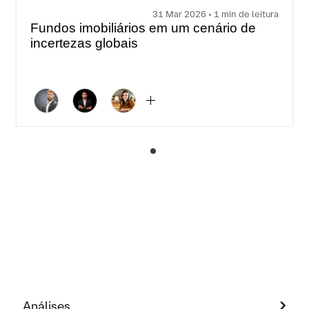
31 Mar 2026 • 1 min de leitura
Fundos imobiliários em um cenário de
incertezas globais
Análises