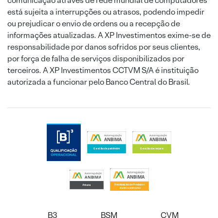
comunicação através de rede mundial de computadores
está sujeita a interrupções ou atrasos, podendo impedir
ou prejudicar o envio de ordens ou a recepção de
informações atualizadas. A XP Investimentos exime-se de
responsabilidade por danos sofridos por seus clientes,
por força de falha de serviços disponibilizados por
terceiros. A XP Investimentos CCTVM S/A é instituição
autorizada a funcionar pelo Banco Central do Brasil.
B3
BSM
CVM