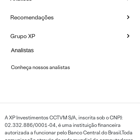
Recomendações
Grupo XP
Analistas
Conheça nossos analistas
A XP Investimentos CCTVM S/A, inscrita sob o CNPJ:
02.332.886/0001-04, é uma instituição financeira
autorizada a funcionar pelo Banco Central do Brasil.Toda