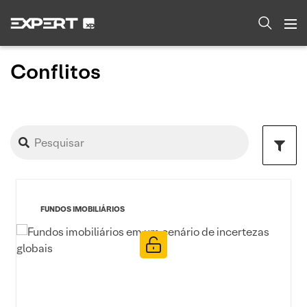
Conflitos
FUNDOS IMOBILIÁRIOS