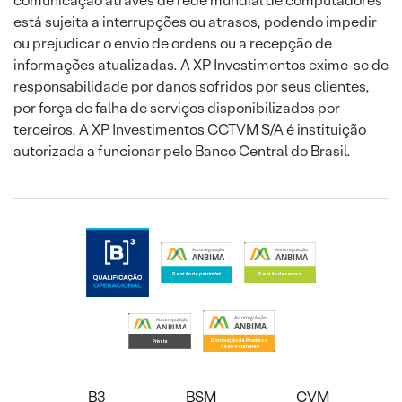
comunicação através de rede mundial de computadores
está sujeita a interrupções ou atrasos, podendo impedir
ou prejudicar o envio de ordens ou a recepção de
informações atualizadas. A XP Investimentos exime-se de
responsabilidade por danos sofridos por seus clientes,
por força de falha de serviços disponibilizados por
terceiros. A XP Investimentos CCTVM S/A é instituição
autorizada a funcionar pelo Banco Central do Brasil.
B3
BSM
CVM