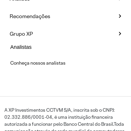
Recomendações
Grupo XP
Analistas
Conheça nossos analistas
A XP Investimentos CCTVM S/A, inscrita sob o CNPJ:
02.332.886/0001-04, é uma instituição financeira
autorizada a funcionar pelo Banco Central do Brasil.Toda