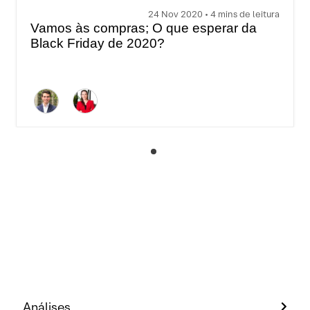
24 Nov 2020 • 4 mins de leitura
Vamos às compras; O que esperar da
Black Friday de 2020?
Análises