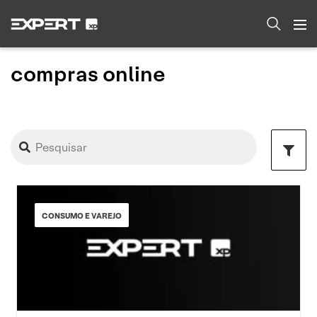
compras online
CONSUMO E VAREJO