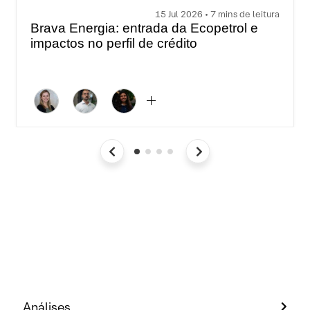
15 Jul 2026 • 7 mins de leitura
Brava Energia: entrada da Ecopetrol e
impactos no perfil de crédito
Análises