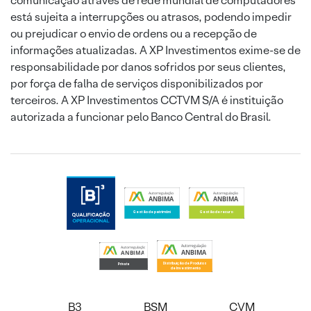
comunicação através de rede mundial de computadores
está sujeita a interrupções ou atrasos, podendo impedir
ou prejudicar o envio de ordens ou a recepção de
informações atualizadas. A XP Investimentos exime-se de
responsabilidade por danos sofridos por seus clientes,
por força de falha de serviços disponibilizados por
terceiros. A XP Investimentos CCTVM S/A é instituição
autorizada a funcionar pelo Banco Central do Brasil.
B3
BSM
CVM