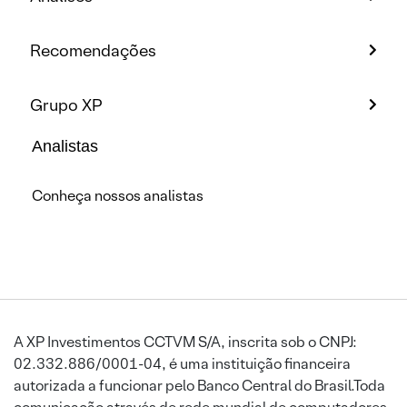
Recomendações
Grupo XP
Analistas
Conheça nossos analistas
A XP Investimentos CCTVM S/A, inscrita sob o CNPJ:
02.332.886/0001-04, é uma instituição financeira
autorizada a funcionar pelo Banco Central do Brasil.Toda