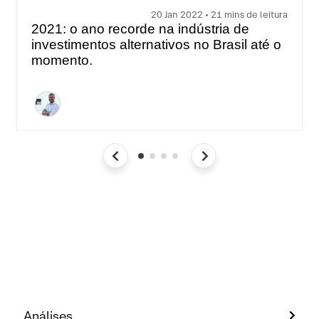
20 Jan 2022 • 21 mins de leitura
2021: o ano recorde na indústria de
investimentos alternativos no Brasil até o
momento.
Análises