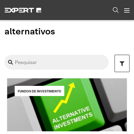
alternativos
FUNDOS DE INVESTIMENTO