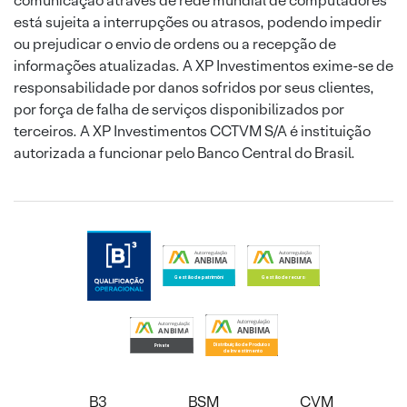
comunicação através de rede mundial de computadores
está sujeita a interrupções ou atrasos, podendo impedir
ou prejudicar o envio de ordens ou a recepção de
informações atualizadas. A XP Investimentos exime-se de
responsabilidade por danos sofridos por seus clientes,
por força de falha de serviços disponibilizados por
terceiros. A XP Investimentos CCTVM S/A é instituição
autorizada a funcionar pelo Banco Central do Brasil.
B3
BSM
CVM