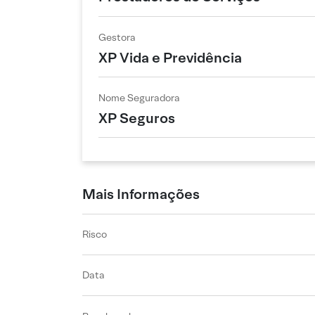
Gestora
XP Vida e Previdência
Nome Seguradora
XP Seguros
Mais Informações
Risco
Data