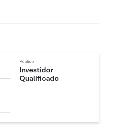
Público
Investidor
Qualificado