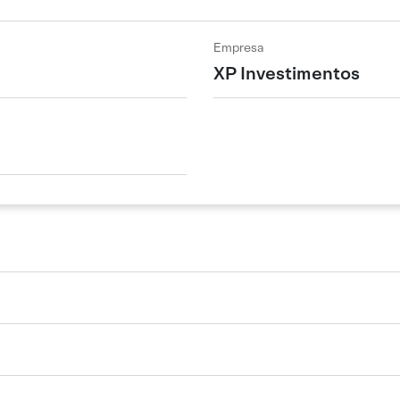
Empresa
XP Investimentos