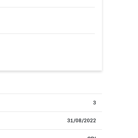
3
31/08/2022