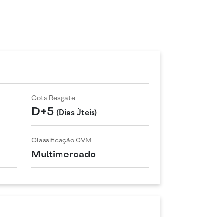
Cota Resgate
D+5
(Dias Úteis)
Classificação CVM
Multimercado