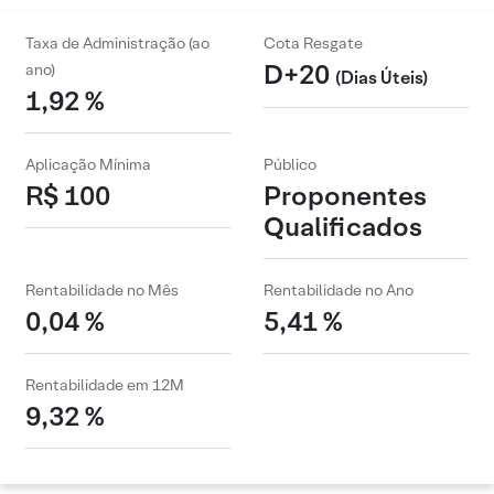
Taxa de Administração (ao
Cota Resgate
D+20
ano)
(Dias Úteis)
1,92 %
Aplicação Mínima
Público
R$ 100
Proponentes
Qualificados
Rentabilidade no Mês
Rentabilidade no Ano
0,04 %
5,41 %
Rentabilidade em 12M
9,32 %