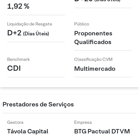
1,92 %
Liquidação de Resgate
Público
D+2
Proponentes
(Dias Úteis)
Qualificados
Benchmark
Classificação CVM
CDI
Multimercado
Prestadores de Serviços
Gestora
Empresa
Távola Capital
BTG Pactual DTVM