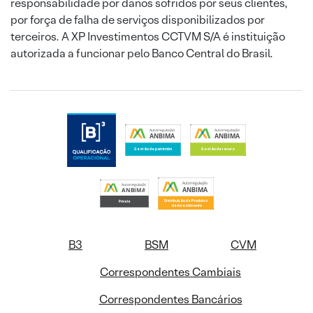
responsabilidade por danos sofridos por seus clientes,
por força de falha de serviços disponibilizados por
terceiros. A XP Investimentos CCTVM S/A é instituição
autorizada a funcionar pelo Banco Central do Brasil.
B3
BSM
CVM
Correspondentes Cambiais
Correspondentes Bancários