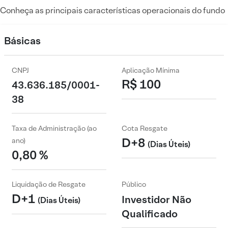
Conheça as principais características operacionais do fundo
Básicas
CNPJ
Aplicação Mínima
R$ 100
43.636.185/0001-
38
Taxa de Administração (ao
Cota Resgate
D+8
ano)
(Dias Úteis)
0,80 %
Liquidação de Resgate
Público
D+1
Investidor Não
(Dias Úteis)
Qualificado