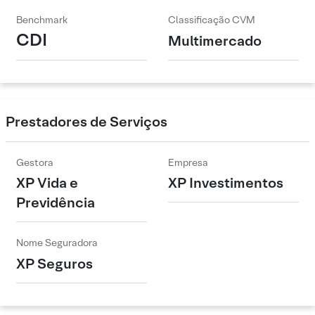
Benchmark
Classificação CVM
CDI
Multimercado
Prestadores de Serviços
Gestora
Empresa
XP Vida e
XP Investimentos
Previdência
Nome Seguradora
XP Seguros