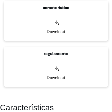
caracteristica
Download
regulamento
Download
Características