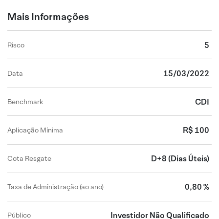
Mais Informações
5
Risco
15/03/2022
Data
CDI
Benchmark
R$ 100
Aplicação Mínima
D+8
(Dias Úteis)
Cota Resgate
0,80 %
Taxa de Administração (ao ano)
Investidor Não Qualificado
Público