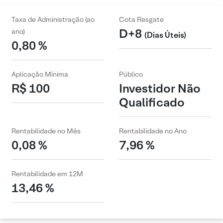
Taxa de Administração (ao
Cota Resgate
D+8
ano)
(Dias Úteis)
0,80 %
Aplicação Mínima
Público
R$ 100
Investidor Não
Qualificado
Rentabilidade no Mês
Rentabilidade no Ano
0,08 %
7,96 %
Rentabilidade em 12M
13,46 %