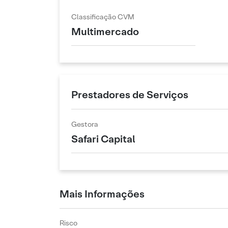
Classificação CVM
Multimercado
Prestadores de Serviços
Gestora
Safari Capital
Mais Informações
Risco