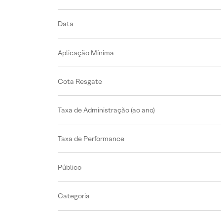
Data
Aplicação Mínima
Cota Resgate
Taxa de Administração (ao ano)
Taxa de Performance
Público
Categoria