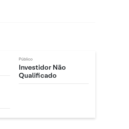
Público
Investidor Não
Qualificado