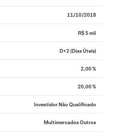
11/10/2018
R$ 5 mil
D+2
(Dias Úteis)
2,00 %
20,00 %
Investidor Não Qualificado
Multimercados Outros