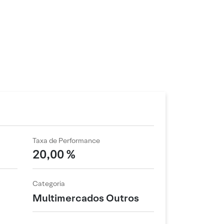
Taxa de Performance
20,00 %
Categoria
Multimercados Outros