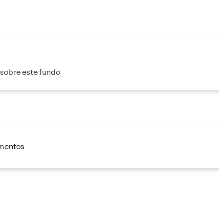
 sobre este fundo
imentos