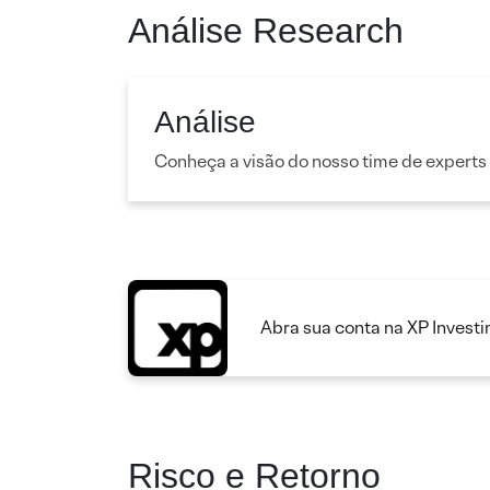
Análise Research
Análise
Conheça a visão do nosso time de experts
Abra sua conta na XP Invest
Risco e Retorno