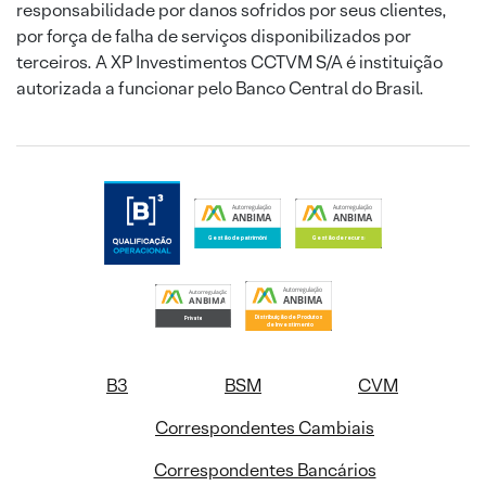
responsabilidade por danos sofridos por seus clientes,
por força de falha de serviços disponibilizados por
terceiros. A XP Investimentos CCTVM S/A é instituição
autorizada a funcionar pelo Banco Central do Brasil.
B3
BSM
CVM
Correspondentes Cambiais
Correspondentes Bancários