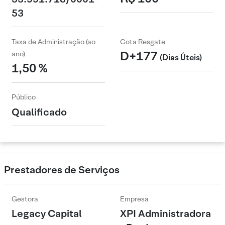
53
Taxa de Administração (ao
Cota Resgate
D+177
ano)
(Dias Úteis)
1,50 %
Público
Qualificado
Prestadores de Serviços
Gestora
Empresa
Legacy Capital
XPI Administradora