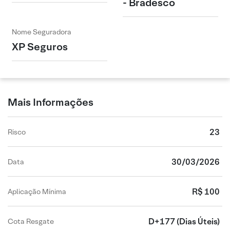
- Bradesco
Nome Seguradora
XP Seguros
Mais Informações
23
Risco
30/03/2026
Data
R$ 100
Aplicação Mínima
D+177
(Dias Úteis)
Cota Resgate