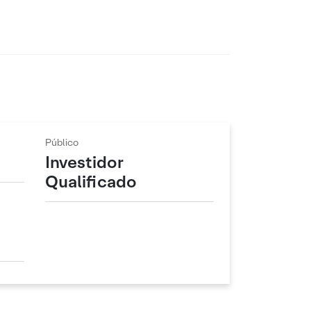
Público
Investidor
Qualificado