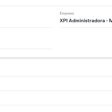
Empresa
XPI Administradora - 