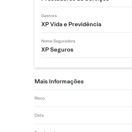
Gestora
XP Vida e Previdência
Nome Seguradora
XP Seguros
Mais Informações
Risco
Data