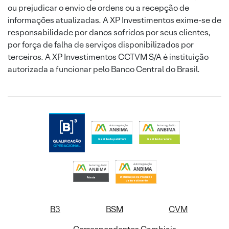
ou prejudicar o envio de ordens ou a recepção de
informações atualizadas. A XP Investimentos exime-se de
responsabilidade por danos sofridos por seus clientes,
por força de falha de serviços disponibilizados por
terceiros. A XP Investimentos CCTVM S/A é instituição
autorizada a funcionar pelo Banco Central do Brasil.
B3
BSM
CVM