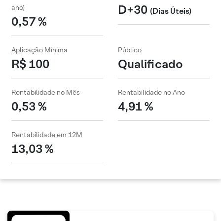
D+30
ano)
(Dias Úteis)
0,57 %
Aplicação Mínima
Público
R$ 100
Qualificado
Rentabilidade no Mês
Rentabilidade no Ano
0,53 %
4,91 %
Rentabilidade em 12M
13,03 %