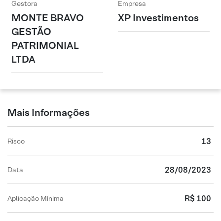
Gestora
Empresa
MONTE BRAVO
XP Investimentos
GESTÃO
PATRIMONIAL
LTDA
Mais Informações
13
Risco
28/08/2023
Data
R$ 100
Aplicação Mínima