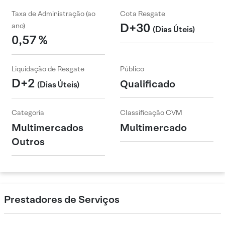
Taxa de Administração (ao
Cota Resgate
D+30
ano)
(Dias Úteis)
0,57 %
Liquidação de Resgate
Público
D+2
Qualificado
(Dias Úteis)
Categoria
Classificação CVM
Multimercados
Multimercado
Outros
Prestadores de Serviços