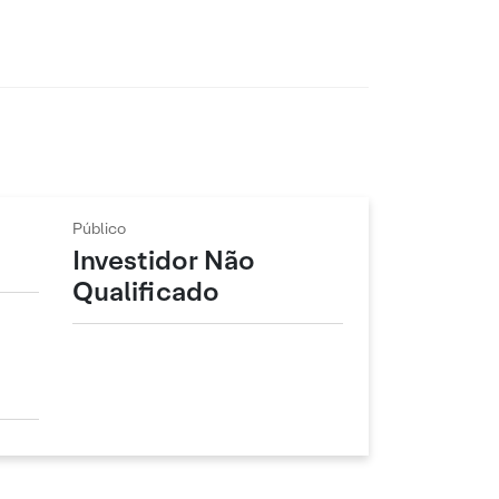
Público
Investidor Não
Qualificado