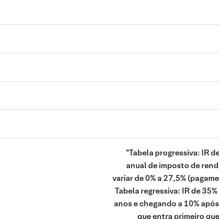
"Tabela progressiva: IR d
anual de imposto de rend
variar de 0% a 27,5% (pagame
Tabela regressiva: IR de 35%
anos e chegando a 10% após 
que entra primeiro que 