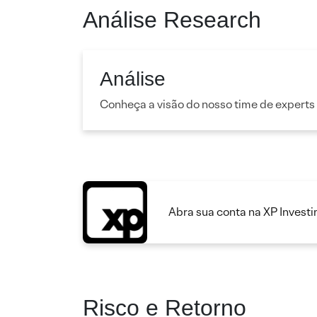
Análise Research
Análise
Conheça a visão do nosso time de experts
Abra sua conta na XP Invest
Risco e Retorno