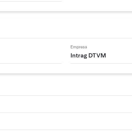
Empresa
Intrag DTVM