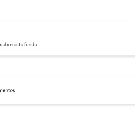
 sobre este fundo
imentos