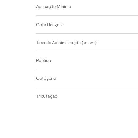
Aplicação Mínima
Cota Resgate
Taxa de Administração (ao ano)
Público
Categoria
Tributação