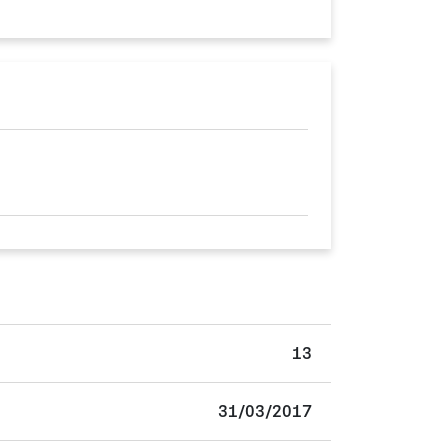
13
31/03/2017