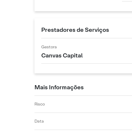
Prestadores de Serviços
Gestora
Canvas Capital
Mais Informações
Risco
Data