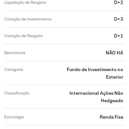
D+2
Liquidação de Resgate
D+3
Cotação de Investimento
D+1
Cotação de Resgate
NÃO HÁ
Benchmark
Fundo de Investimento no
Categoria
Exterior
Internacional Ações Não
Classificação
Hedgeado
Renda Fixa
Estratégia