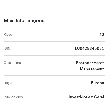
Mais Informações
40
Risco
LU0428345051
ISIN
Schroder Asset
Custodiante
Management
Europa
Região
Investidor em Geral
Público Alvo