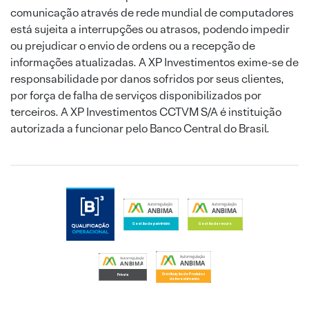
comunicação através de rede mundial de computadores
está sujeita a interrupções ou atrasos, podendo impedir
ou prejudicar o envio de ordens ou a recepção de
informações atualizadas. A XP Investimentos exime-se de
responsabilidade por danos sofridos por seus clientes,
por força de falha de serviços disponibilizados por
terceiros. A XP Investimentos CCTVM S/A é instituição
autorizada a funcionar pelo Banco Central do Brasil.