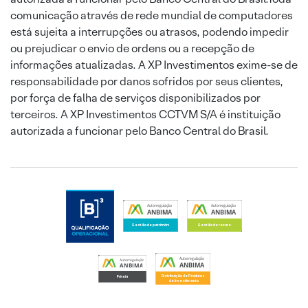
comunicação através de rede mundial de computadores
está sujeita a interrupções ou atrasos, podendo impedir
ou prejudicar o envio de ordens ou a recepção de
informações atualizadas. A XP Investimentos exime-se de
responsabilidade por danos sofridos por seus clientes,
por força de falha de serviços disponibilizados por
terceiros. A XP Investimentos CCTVM S/A é instituição
autorizada a funcionar pelo Banco Central do Brasil.