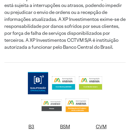
está sujeita a interrupções ou atrasos, podendo impedir
ou prejudicar o envio de ordens ou a recepção de
informações atualizadas. A XP Investimentos exime-se de
responsabilidade por danos sofridos por seus clientes,
por força de falha de serviços disponibilizados por
terceiros. A XP Investimentos CCTVM S/A é instituição
autorizada a funcionar pelo Banco Central do Brasil.
B3
BSM
CVM