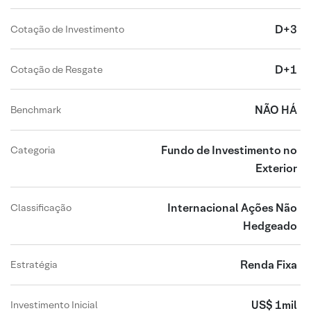
D+3
Cotação de Investimento
D+1
Cotação de Resgate
NÃO HÁ
Benchmark
Fundo de Investimento no
Categoria
Exterior
Internacional Ações Não
Classificação
Hedgeado
Renda Fixa
Estratégia
US$ 1mil
Investimento Inicial