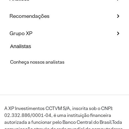
Recomendações
Grupo XP
Analistas
Conheça nossos analistas
A XP Investimentos CCTVM S/A, inscrita sob o CNPJ:
02.332.886/0001-04, é uma instituição financeira
autorizada a funcionar pelo Banco Central do Brasil.Toda