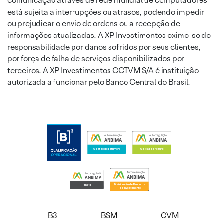
comunicação através de rede mundial de computadores
está sujeita a interrupções ou atrasos, podendo impedir
ou prejudicar o envio de ordens ou a recepção de
informações atualizadas. A XP Investimentos exime-se de
responsabilidade por danos sofridos por seus clientes,
por força de falha de serviços disponibilizados por
terceiros. A XP Investimentos CCTVM S/A é instituição
autorizada a funcionar pelo Banco Central do Brasil.
B3
BSM
CVM