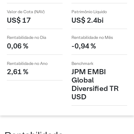
Valor de Cota (NAV)
Patrimônio Líquido
US$ 17
US$ 2.4bi
Rentabilidade no Dia
Rentabilidade no Mês
0,06 %
-0,94 %
Rentabilidade no Ano
Benchmark
2,61 %
JPM EMBI
Global
Diversified TR
USD