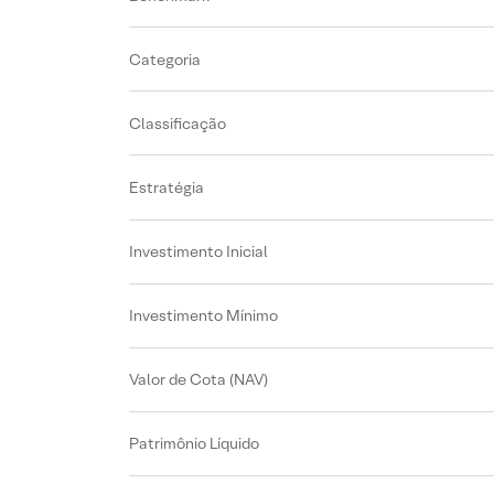
Categoria
Classificação
Estratégia
Investimento Inicial
Investimento Mínimo
Valor de Cota (NAV)
Patrimônio Líquido