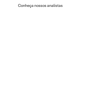
Conheça nossos analistas