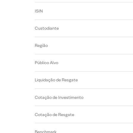
ISIN
Custodiante
Região
Público Alvo
Liquidação de Resgate
Cotação de Investimento
Cotação de Resgate
Benchmark