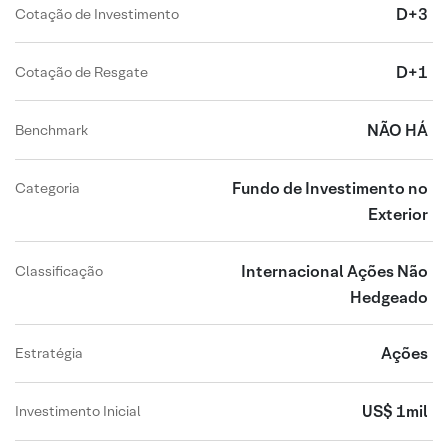
D+3
Cotação de Investimento
D+1
Cotação de Resgate
NÃO HÁ
Benchmark
Fundo de Investimento no
Categoria
Exterior
Internacional Ações Não
Classificação
Hedgeado
Ações
Estratégia
US$ 1mil
Investimento Inicial