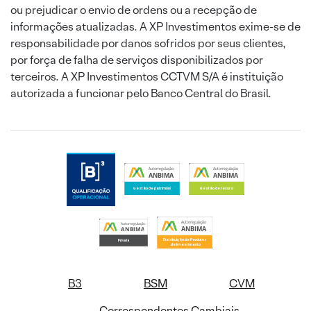
ou prejudicar o envio de ordens ou a recepção de
informações atualizadas. A XP Investimentos exime-se de
responsabilidade por danos sofridos por seus clientes,
por força de falha de serviços disponibilizados por
terceiros. A XP Investimentos CCTVM S/A é instituição
autorizada a funcionar pelo Banco Central do Brasil.
B3
BSM
CVM
Correspondentes Cambiais