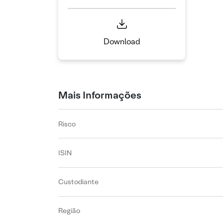
Download
Mais Informações
Risco
ISIN
Custodiante
Região