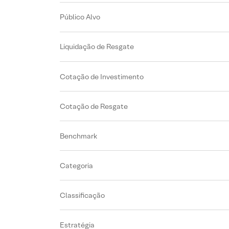
Público Alvo
Liquidação de Resgate
Cotação de Investimento
Cotação de Resgate
Benchmark
Categoria
Classificação
Estratégia