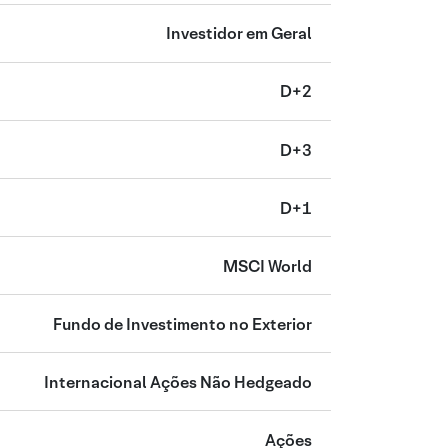
Investidor em Geral
D+2
D+3
D+1
MSCI World
Fundo de Investimento no Exterior
Internacional Ações Não Hedgeado
Ações