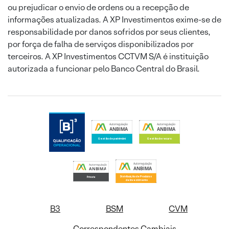
ou prejudicar o envio de ordens ou a recepção de
informações atualizadas. A XP Investimentos exime-se de
responsabilidade por danos sofridos por seus clientes,
por força de falha de serviços disponibilizados por
terceiros. A XP Investimentos CCTVM S/A é instituição
autorizada a funcionar pelo Banco Central do Brasil.
B3
BSM
CVM
Correspondentes Cambiais