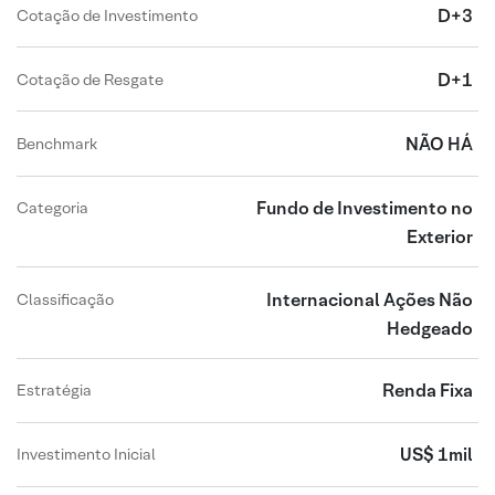
D+3
Cotação de Investimento
D+1
Cotação de Resgate
NÃO HÁ
Benchmark
Fundo de Investimento no
Categoria
Exterior
Internacional Ações Não
Classificação
Hedgeado
Renda Fixa
Estratégia
US$ 1mil
Investimento Inicial