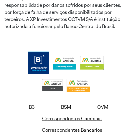
responsabilidade por danos sofridos por seus clientes,
por força de falha de serviços disponibilizados por
terceiros. A XP Investimentos CCTVM S/A é instituição
autorizada a funcionar pelo Banco Central do Brasil.
B3
BSM
CVM
Correspondentes Cambiais
Correspondentes Bancários