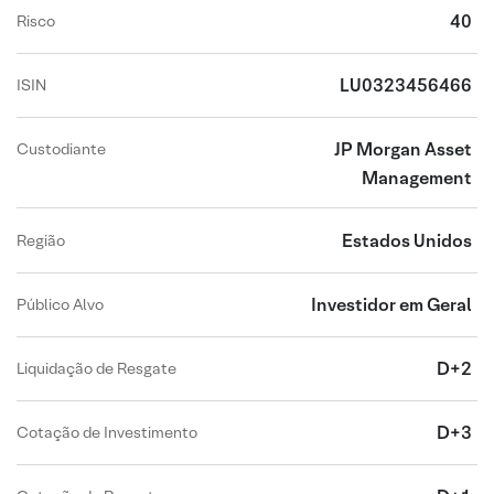
40
Risco
LU0323456466
ISIN
JP Morgan Asset
Custodiante
Management
Estados Unidos
Região
Investidor em Geral
Público Alvo
D+2
Liquidação de Resgate
D+3
Cotação de Investimento