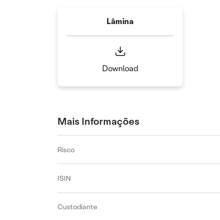
Lâmina
Download
Mais Informações
Risco
ISIN
Custodiante