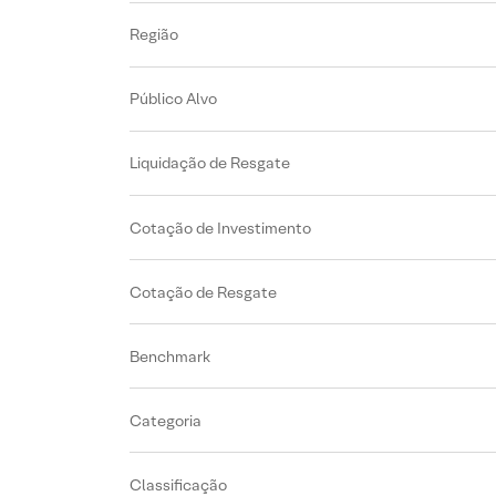
Região
Público Alvo
Liquidação de Resgate
Cotação de Investimento
Cotação de Resgate
Benchmark
Categoria
Classificação