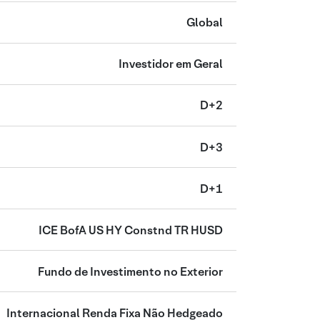
Global
Investidor em Geral
D+2
D+3
D+1
ICE BofA US HY Constnd TR HUSD
Fundo de Investimento no Exterior
Internacional Renda Fixa Não Hedgeado