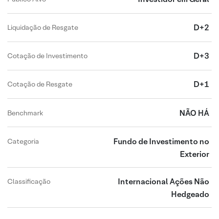
D+2
Liquidação de Resgate
D+3
Cotação de Investimento
D+1
Cotação de Resgate
NÃO HÁ
Benchmark
Fundo de Investimento no
Categoria
Exterior
Internacional Ações Não
Classificação
Hedgeado