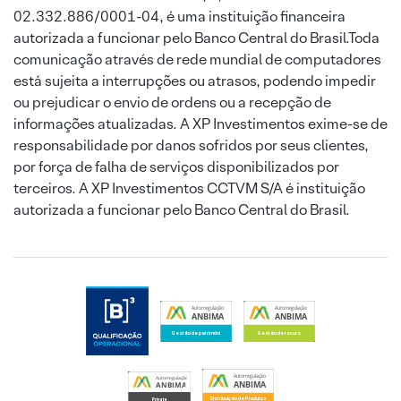
02.332.886/0001-04, é uma instituição financeira
autorizada a funcionar pelo Banco Central do Brasil.Toda
comunicação através de rede mundial de computadores
está sujeita a interrupções ou atrasos, podendo impedir
ou prejudicar o envio de ordens ou a recepção de
informações atualizadas. A XP Investimentos exime-se de
responsabilidade por danos sofridos por seus clientes,
por força de falha de serviços disponibilizados por
terceiros. A XP Investimentos CCTVM S/A é instituição
autorizada a funcionar pelo Banco Central do Brasil.