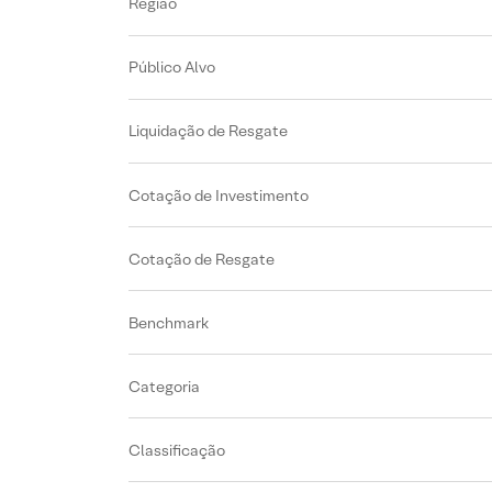
Região
Público Alvo
Liquidação de Resgate
Cotação de Investimento
Cotação de Resgate
Benchmark
Categoria
Classificação