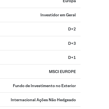
Europa
Investidor em Geral
D+2
D+3
D+1
MSCI EUROPE
Fundo de Investimento no Exterior
Internacional Ações Não Hedgeado