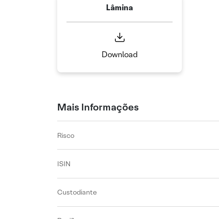
Lâmina
Download
Mais Informações
Risco
ISIN
Custodiante