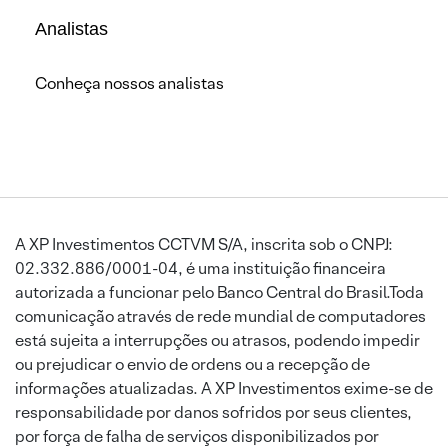
Analistas
Conheça nossos analistas
A XP Investimentos CCTVM S/A, inscrita sob o CNPJ:
02.332.886/0001-04, é uma instituição financeira
autorizada a funcionar pelo Banco Central do Brasil.Toda
comunicação através de rede mundial de computadores
está sujeita a interrupções ou atrasos, podendo impedir
ou prejudicar o envio de ordens ou a recepção de
informações atualizadas. A XP Investimentos exime-se de
responsabilidade por danos sofridos por seus clientes,
por força de falha de serviços disponibilizados por