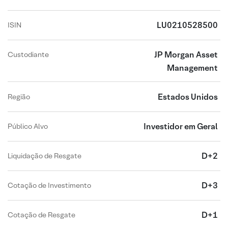
LU0210528500
ISIN
JP Morgan Asset
Custodiante
Management
Estados Unidos
Região
Investidor em Geral
Público Alvo
D+2
Liquidação de Resgate
D+3
Cotação de Investimento
D+1
Cotação de Resgate