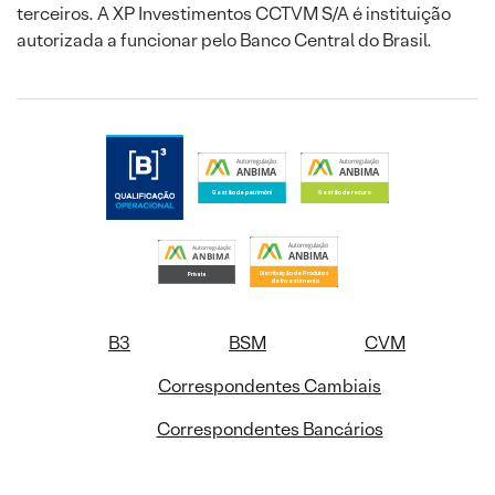
terceiros. A XP Investimentos CCTVM S/A é instituição
autorizada a funcionar pelo Banco Central do Brasil.
B3
BSM
CVM
Correspondentes Cambiais
Correspondentes Bancários