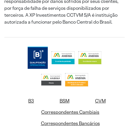
responsabilidade por danos sofridos por seus clientes,
por força de falha de serviços disponibilizados por
terceiros. A XP Investimentos CCTVM S/A é instituição
autorizada a funcionar pelo Banco Central do Brasil.
B3
BSM
CVM
Correspondentes Cambiais
Correspondentes Bancários