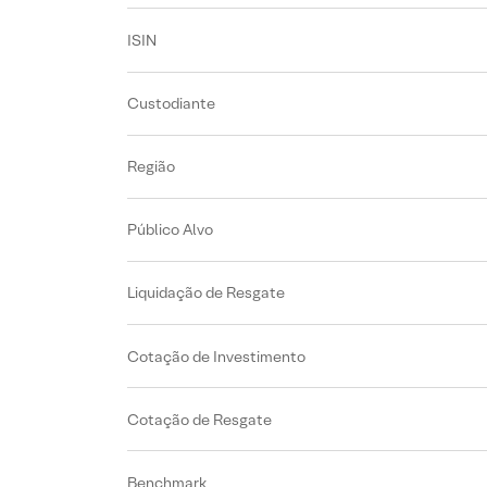
ISIN
Custodiante
Região
Público Alvo
Liquidação de Resgate
Cotação de Investimento
Cotação de Resgate
Benchmark