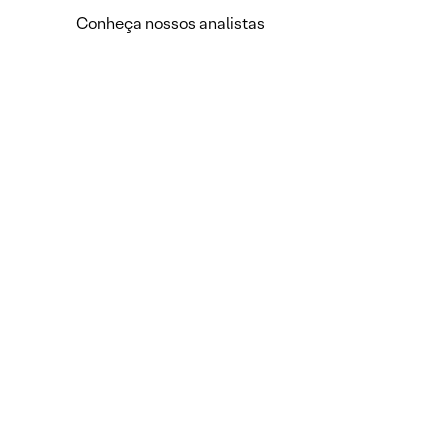
Conheça nossos analistas