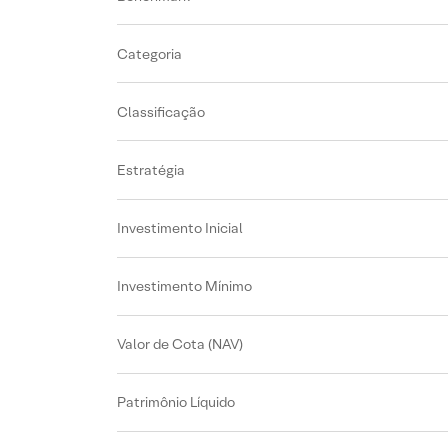
Categoria
Classificação
Estratégia
Investimento Inicial
Investimento Mínimo
Valor de Cota (NAV)
Patrimônio Líquido