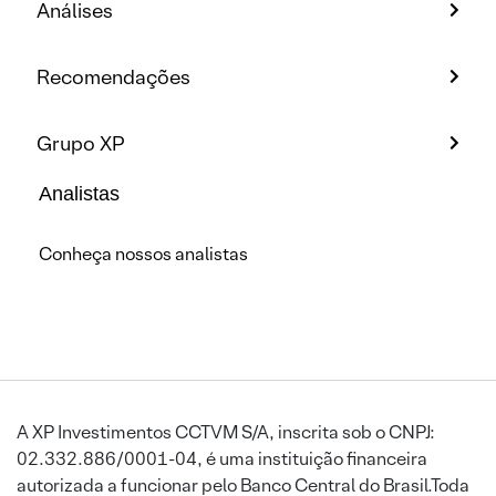
Análises
Recomendações
Grupo XP
Analistas
Conheça nossos analistas
A XP Investimentos CCTVM S/A, inscrita sob o CNPJ:
02.332.886/0001-04, é uma instituição financeira
autorizada a funcionar pelo Banco Central do Brasil.Toda