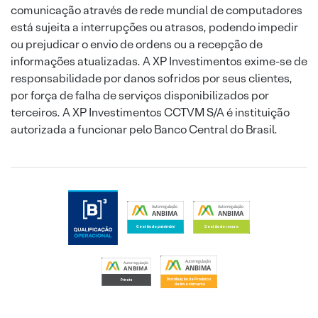
comunicação através de rede mundial de computadores
está sujeita a interrupções ou atrasos, podendo impedir
ou prejudicar o envio de ordens ou a recepção de
informações atualizadas. A XP Investimentos exime-se de
responsabilidade por danos sofridos por seus clientes,
por força de falha de serviços disponibilizados por
terceiros. A XP Investimentos CCTVM S/A é instituição
autorizada a funcionar pelo Banco Central do Brasil.