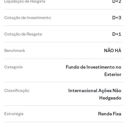
D+2
Liquidação de Resgate
D+3
Cotação de Investimento
D+1
Cotação de Resgate
NÃO HÁ
Benchmark
Fundo de Investimento no
Categoria
Exterior
Internacional Ações Não
Classificação
Hedgeado
Renda Fixa
Estratégia