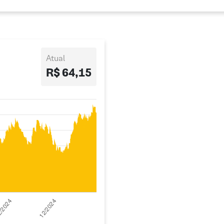
Atual
R$ 64,15