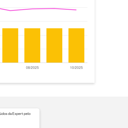
dos da Expert pelo