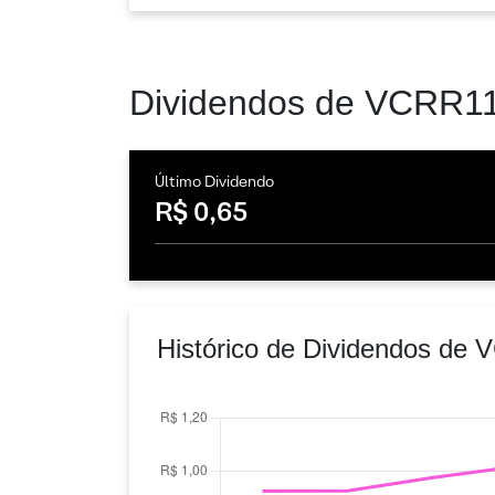
Dividendos de VCRR1
Último Dividendo
R$ 0,65
Histórico de Dividendos de