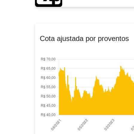
Cota ajustada por proventos