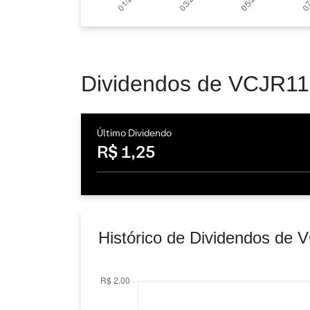
Dividendos de VCJR11
Último Dividendo
R$ 1,25
Histórico de Dividendos de 