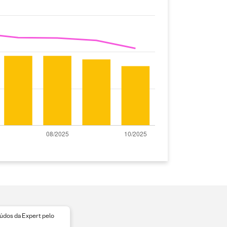
dos da Expert pelo