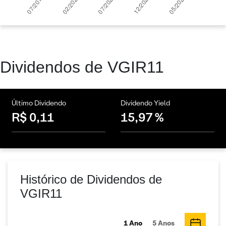
Dividendos de VGIR11
Último Dividendo
Dividendo Yield
R$ 0,11
15,97 %
Histórico de Dividendos de
VGIR11
1 Ano
5 Anos