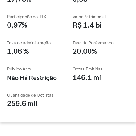
Participação no IFIX
Valor Patrimonial
0,97%
R$ 1.4 bi
Taxa de administração
Taxa de Performance
1,06 %
20,00%
Público Alvo
Cotas Emitidas
146.1 mi
Não Há Restrição
Quantidade de Cotistas
259.6 mil