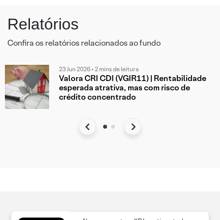
Relatórios
Confira os relatórios relacionados ao fundo
23 Jun 2026 • 2 mins de leitura
Valora CRI CDI (VGIR11) | Rentabilidade
esperada atrativa, mas com risco de
crédito concentrado