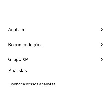
Análises
Recomendações
Grupo XP
Analistas
Conheça nossos analistas