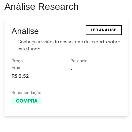
Análise Research
Análise
LER ANÁLISE
Conheça a visão do nosso time de experts sobre
este fundo
Preço
Potencial
Atual
-
R$ 9,52
Recomendação
COMPRA