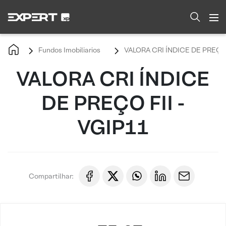
Fundos Imobiliarios
VALORA CRI ÍNDICE DE PREÇO 
VALORA CRI ÍNDICE
DE PREÇO FII -
VGIP11
Compartilhar: