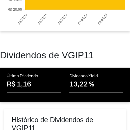
Dividendos de VGIP11
Último Dividendo
Dividendo Yield
R$ 1,16
13,22 %
Histórico de Dividendos de
VGIP11