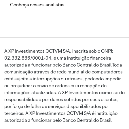
Conheça nossos analistas
A XP Investimentos CCTVM S/A, inscrita sob o CNPJ:
02.332.886/0001-04, é uma instituição financeira
autorizada a funcionar pelo Banco Central do Brasil.Toda
comunicação através de rede mundial de computadores
está sujeita a interrupções ou atrasos, podendo impedir
ou prejudicar o envio de ordens ou a recepção de
informações atualizadas. A XP Investimentos exime-se de
responsabilidade por danos sofridos por seus clientes,
por força de falha de serviços disponibilizados por
terceiros. A XP Investimentos CCTVM S/A é instituição
autorizada a funcionar pelo Banco Central do Brasil.