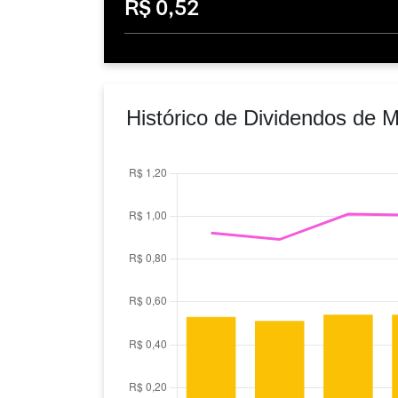
R$ 0,52
Histórico de Dividendos de