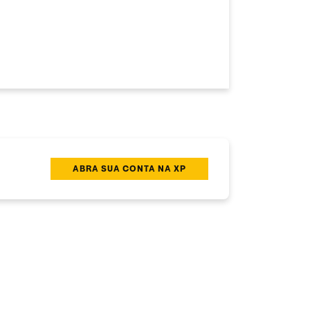
ABRA SUA CONTA NA XP