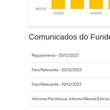
Comunicados do Fund
Regulamento - 20/12/2023
Fato Relevante - 20/12/2023
Fato Relevante - 19/12/2023
Informes Periódicos, Informe Mensal Estrut