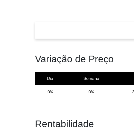
Variação de Preço
Dia
Semana
0%
0%
Rentabilidade