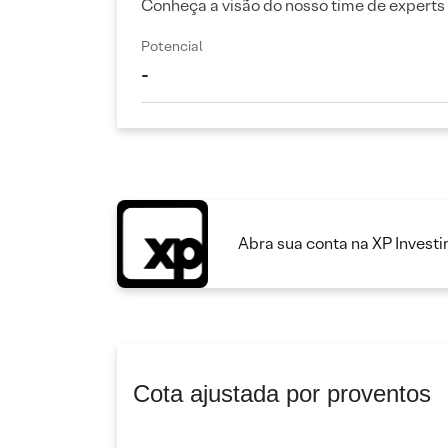
Conheça a visão do nosso time de experts
Potencial
-
Abra sua conta na XP Invest
Cota ajustada por proventos