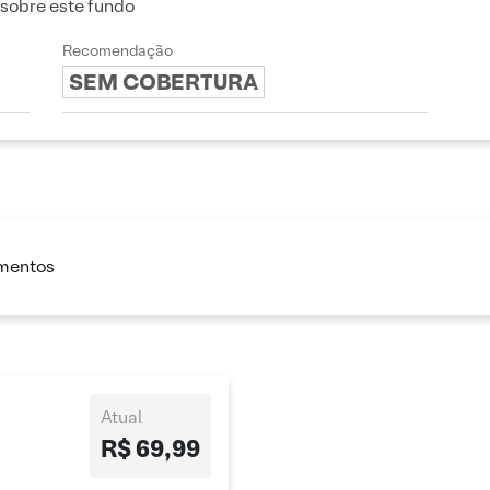
 sobre este fundo
Recomendação
SEM COBERTURA
imentos
Atual
R$ 69,99