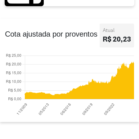
Atual
Cota ajustada por proventos
R$ 20,23