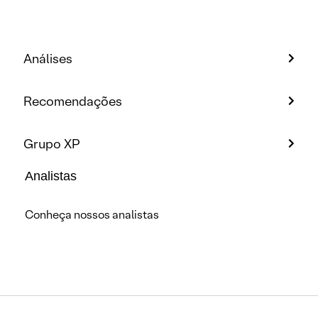
Análises
Recomendações
Grupo XP
Analistas
Conheça nossos analistas