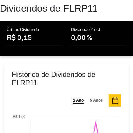
Dividendos de FLRP11
Último Dividendo
Dividendo Yield
R$ 0,15
0,00 %
Histórico de Dividendos de
FLRP11
1 Ano
5 Anos