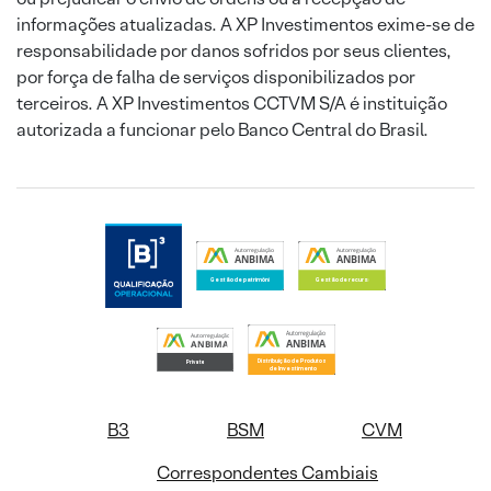
informações atualizadas. A XP Investimentos exime-se de
responsabilidade por danos sofridos por seus clientes,
por força de falha de serviços disponibilizados por
terceiros. A XP Investimentos CCTVM S/A é instituição
autorizada a funcionar pelo Banco Central do Brasil.
B3
BSM
CVM
Correspondentes Cambiais