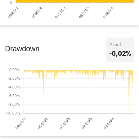
Atual
Drawdown
-0,02%