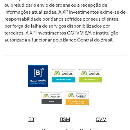
ou prejudicar o envio de ordens ou a recepção de
informações atualizadas. A XP Investimentos exime-se de
responsabilidade por danos sofridos por seus clientes,
por força de falha de serviços disponibilizados por
terceiros. A XP Investimentos CCTVM S/A é instituição
autorizada a funcionar pelo Banco Central do Brasil.
B3
BSM
CVM