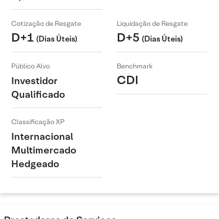
Cotização de Resgate
Liquidação de Resgate
D+1
D+5
(Dias Úteis)
(Dias Úteis)
Público Alvo
Benchmark
CDI
Investidor
Qualificado
Classificação XP
Internacional
Multimercado
Hedgeado