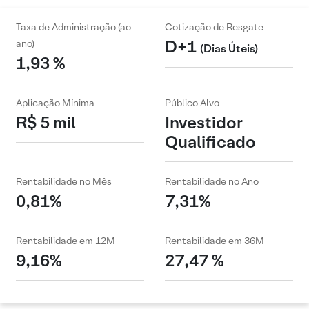
Taxa de Administração (ao
Cotização de Resgate
D+1
ano)
(Dias Úteis)
1,93 %
Aplicação Mínima
Público Alvo
R$ 5 mil
Investidor
Qualificado
Rentabilidade no Mês
Rentabilidade no Ano
0,81%
7,31%
Rentabilidade em 12M
Rentabilidade em 36M
9,16%
27,47 %