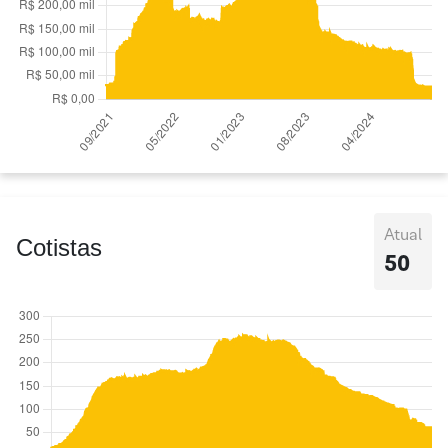
Atual
Cotistas
50