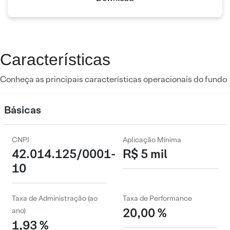
Características
Conheça as principais características operacionais do fundo
Básicas
CNPJ
Aplicação Mínima
42.014.125/0001-
R$ 5 mil
10
Taxa de Administração (ao
Taxa de Performance
20,00 %
ano)
1,93 %