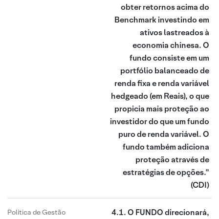
obter retornos acima do
Benchmark investindo em
ativos lastreados à
economia chinesa. O
fundo consiste em um
portfólio balanceado de
renda fixa e renda variável
hedgeado (em Reais), o que
propicia mais proteção ao
investidor do que um fundo
puro de renda variável. O
fundo também adiciona
proteção através de
estratégias de opções.”
(CDI)
4.1. O FUNDO direcionará,
Política de Gestão