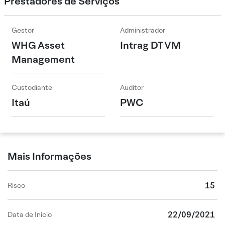
Prestadores de Serviços
Gestor
Administrador
WHG Asset
Intrag DTVM
Management
Custodiante
Auditor
Itaú
PWC
Mais Informações
15
Risco
22/09/2021
Data de Início