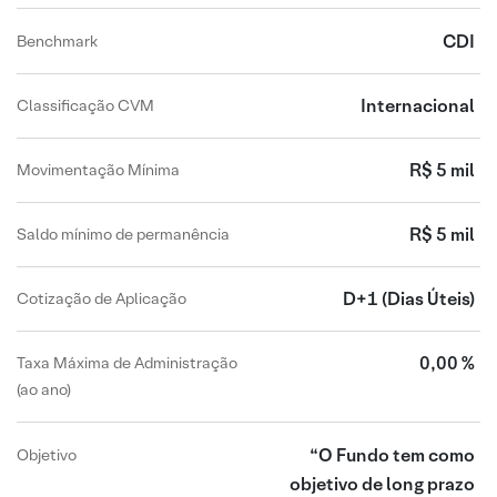
CDI
Benchmark
Internacional
Classificação CVM
R$ 5 mil
Movimentação Mínima
R$ 5 mil
Saldo mínimo de permanência
D+1
(Dias Úteis)
Cotização de Aplicação
0,00 %
Taxa Máxima de Administração
(ao ano)
“O Fundo tem como
Objetivo
objetivo de long prazo