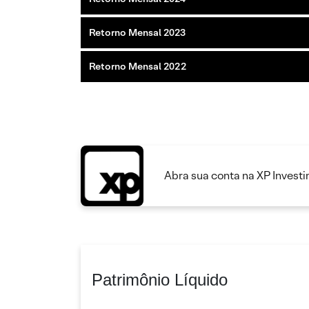
Retorno Mensal 2023
Retorno Mensal 2022
Abra sua conta na XP Invest
Patrimônio Líquido