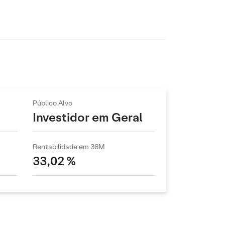
Público Alvo
Investidor em Geral
Rentabilidade em 36M
33,02 %