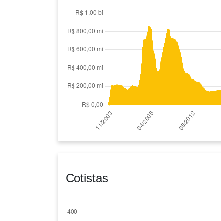
Cotistas