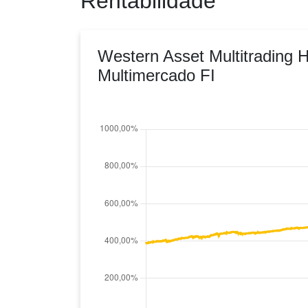
Rentabilidade
Western Asset Multitrading 
Multimercado FI