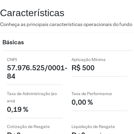
Características
Conheça as principais características operacionais do fundo
Básicas
CNPJ
Aplicação Mínima
57.976.525/0001-
R$ 500
84
Taxa de Administração (ao
Taxa de Performance
0,00 %
ano)
0,19 %
Cotização de Resgate
Liquidação de Resgate