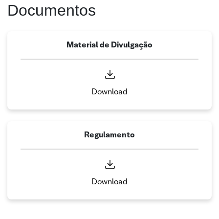
Documentos
Material de Divulgação
Download
Regulamento
Download