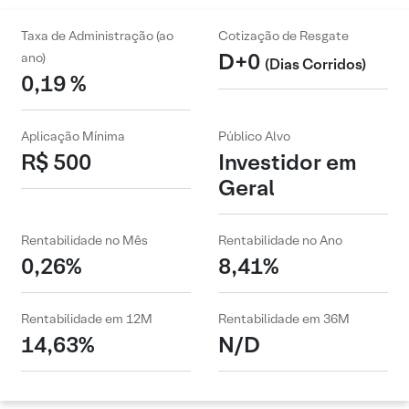
Taxa de Administração (ao
Cotização de Resgate
D+0
ano)
(Dias Corridos)
0,19 %
Aplicação Mínima
Público Alvo
R$ 500
Investidor em
Geral
Rentabilidade no Mês
Rentabilidade no Ano
0,26%
8,41%
Rentabilidade em 12M
Rentabilidade em 36M
14,63%
N/D