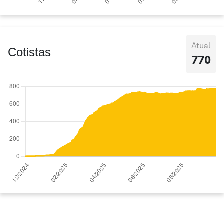
Atual
Cotistas
770