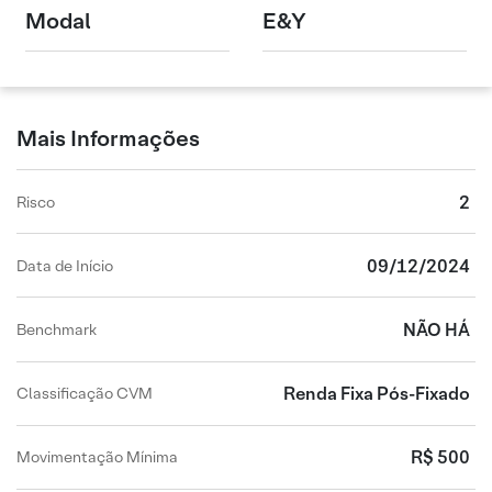
Modal
E&Y
Mais Informações
2
Risco
09/12/2024
Data de Início
NÃO HÁ
Benchmark
Renda Fixa Pós-Fixado
Classificação CVM
R$ 500
Movimentação Mínima