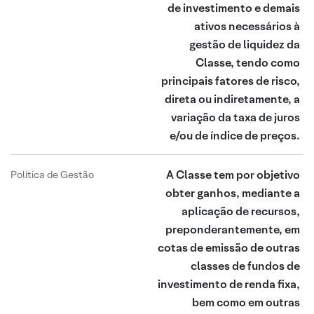
de investimento e demais
ativos necessários à
gestão de liquidez da
Classe, tendo como
principais fatores de risco,
direta ou indiretamente, a
variação da taxa de juros
e/ou de índice de preços.
A Classe tem por objetivo
Política de Gestão
obter ganhos, mediante a
aplicação de recursos,
preponderantemente, em
cotas de emissão de outras
classes de fundos de
investimento de renda fixa,
bem como em outras