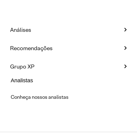
Análises
Recomendações
Grupo XP
Analistas
Conheça nossos analistas