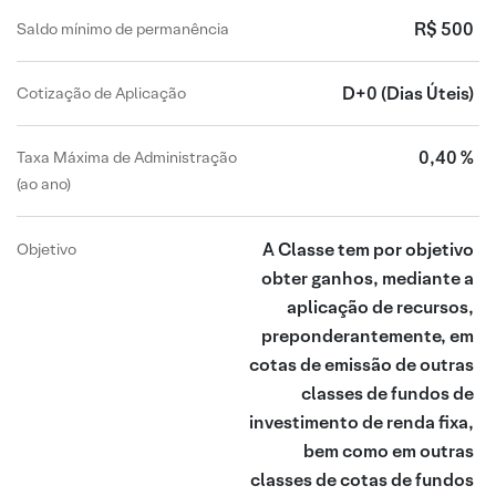
R$ 500
Saldo mínimo de permanência
D+0
(Dias Úteis)
Cotização de Aplicação
0,40 %
Taxa Máxima de Administração
(ao ano)
A Classe tem por objetivo
Objetivo
obter ganhos, mediante a
aplicação de recursos,
preponderantemente, em
cotas de emissão de outras
classes de fundos de
investimento de renda fixa,
bem como em outras
classes de cotas de fundos